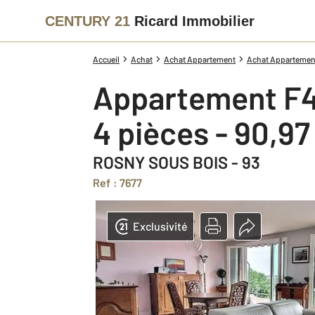
CENTURY 21
Ricard Immobilier
Accueil
Achat
Achat Appartement
Achat Appartement
Appartement F4
4 pièces - 90,9
ROSNY SOUS BOIS - 93
Ref : 7677
Exclusivité