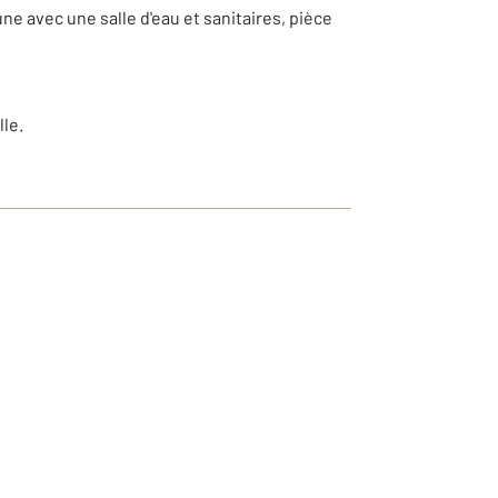
avec une salle d'eau et sanitaires, pièce
le.