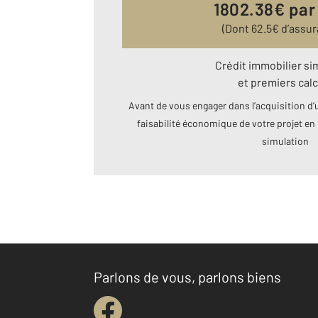
1802.38
€ par
(Dont
62.5
€ d’assur
Crédit immobilier si
et premiers calc
Avant de vous engager dans l’acquisition d’u
faisabilité économique de votre projet en 
simulation
Parlons de vous, parlons biens