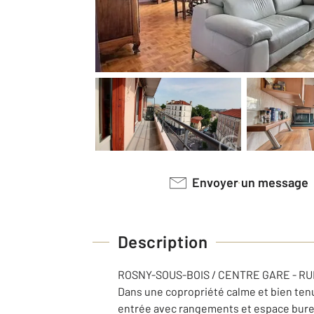
Envoyer un message
Description
ROSNY-SOUS-BOIS / CENTRE GARE - R
Dans une copropriété calme et bien te
entrée avec rangements et espace burea