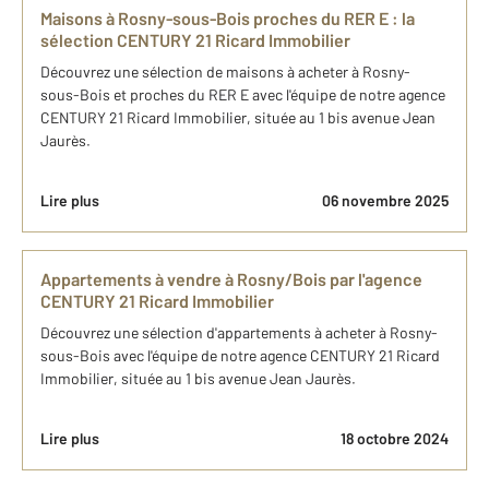
Maisons à Rosny-sous-Bois proches du RER E : la
sélection CENTURY 21 Ricard Immobilier
Découvrez une sélection de maisons à acheter à Rosny-
sous-Bois et proches du RER E avec l'équipe de notre agence
CENTURY 21 Ricard Immobilier, située au 1 bis avenue Jean
Jaurès.
Lire plus
06 novembre 2025
Appartements à vendre à Rosny/Bois par l'agence
CENTURY 21 Ricard Immobilier
Découvrez une sélection d'appartements à acheter à Rosny-
sous-Bois avec l'équipe de notre agence CENTURY 21 Ricard
Immobilier, située au 1 bis avenue Jean Jaurès.
Lire plus
18 octobre 2024