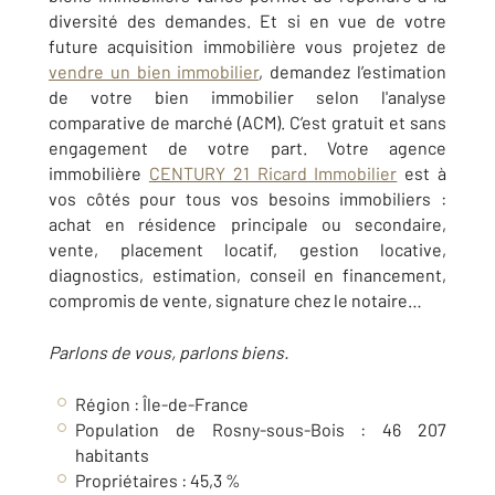
diversité des demandes. Et si en vue de votre
future acquisition immobilière vous projetez de
vendre un bien immobilier
, demandez l’estimation
de votre bien immobilier selon l'analyse
comparative de marché (ACM). C’est gratuit et sans
engagement de votre part. Votre agence
immobilière
CENTURY 21 Ricard Immobilier
est à
vos côtés pour tous vos besoins immobiliers :
achat en résidence principale ou secondaire,
vente, placement locatif, gestion locative,
diagnostics, estimation, conseil en financement,
compromis de vente, signature chez le notaire…
Parlons de vous, parlons biens.
Région : Île-de-France
Population de Rosny-sous-Bois : 46 207
habitants
Propriétaires : 45,3 %