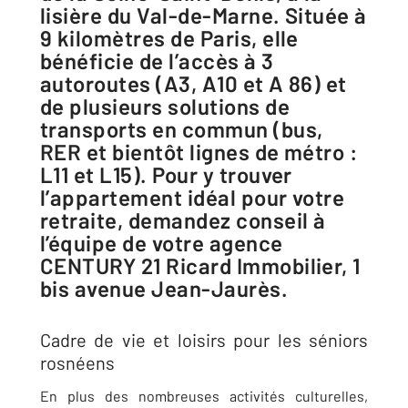
lisière du Val-de-Marne. Située à
9 kilomètres de Paris, elle
bénéficie de l’accès à 3
autoroutes (A3, A10 et A 86) et
de plusieurs solutions de
transports en commun (bus,
RER et bientôt lignes de métro :
L11 et L15). Pour y trouver
l’appartement idéal pour votre
retraite, demandez conseil à
l’équipe de votre agence
CENTURY 21 Ricard Immobilier, 1
bis avenue Jean-Jaurès.
Cadre de vie et loisirs pour les séniors
rosnéens
En plus des nombreuses activités culturelles,