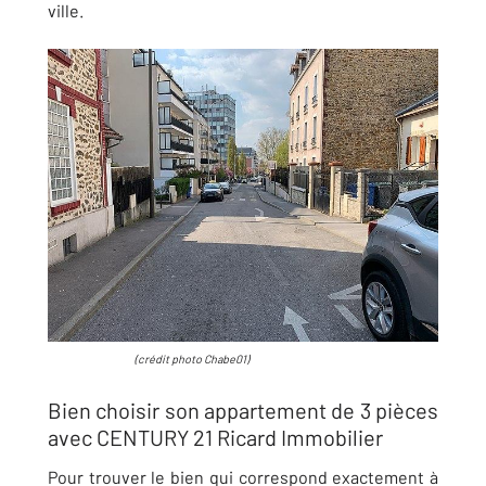
ville.
(crédit photo Chabe01)
Bien choisir son appartement de 3 pièces
avec CENTURY 21 Ricard Immobilier
Pour trouver le bien qui correspond exactement à