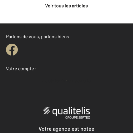
Voir tous les articles
Parlons de vous, parlons biens
Votre compte :
Accéder à mon compte
Votre agence est notée