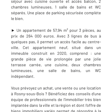
séjour avec cuisine ouverte et accès balcon, 2
chambres lumineuses, 1 salle de bains et WC
séparés. Une place de parking sécurisée complète
le bien.
► Un appartement de 57,94 m² pour 3 pièces, au
prix de 264 000 euros. Avec 3 lignes de bus à
quelques pas, il permet un accès facile au centre-
ville. Cet appartement neuf, situé dans un
immeuble construit en 2020, comprend : une
grande pièce de vie prolongée par une jolie
terrasse carrée, une cuisine, deux chambres
lumineuses, une salle de bains, un WC
indépendant.
Vous prévoyez un achat, une vente ou une location
à Rosny-sous-Bois ? Bénéficiez des conseils d’une
équipe de professionnels de l’immobilier très bien
implantée dans la ville et la région et dont l'offre de
biens immobiliers variés permet de répondre à la