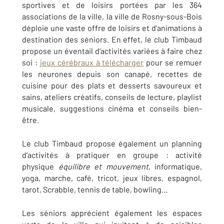
sportives et de loisirs portées par les 364
associations de la ville, la ville de Rosny-sous-Bois
déploie une vaste offre de loisirs et d'animations à
destination des séniors. En effet, le club Timbaud
propose un éventail d’activités variées à faire chez
soi :
jeux cérébraux à télécharger
pour se remuer
les neurones depuis son canapé, recettes de
cuisine pour des plats et desserts savoureux et
sains, ateliers créatifs, conseils de lecture, playlist
musicale, suggestions cinéma et conseils bien-
être.
Le club Timbaud propose également un planning
d’activités à pratiquer en groupe : activité
physique
équilibre et mouvement
, informatique,
yoga, marche, café, tricot, jeux libres, espagnol,
tarot, Scrabble, tennis de table, bowling…
Les séniors apprécient également les espaces