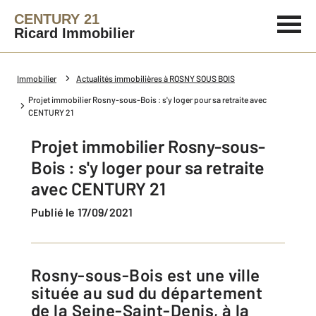
CENTURY 21
Ricard Immobilier
Immobilier
Actualités immobilières à ROSNY SOUS BOIS
Projet immobilier Rosny-sous-Bois : s'y loger pour sa retraite avec
CENTURY 21
Projet immobilier Rosny-sous-
Bois : s'y loger pour sa retraite
avec CENTURY 21
Publié le 17/09/2021
Rosny-sous-Bois est une ville
située au sud du département
de la Seine-Saint-Denis, à la