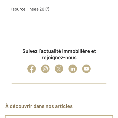
(source : Insee 2017)
Suivez l’actualité immobilière et
rejoignez-nous
À découvrir dans nos articles